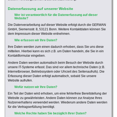
Datenerfassung auf unserer Website
Wer ist verantwortlich für die Datenerfassung auf dieser
Website?
Die Datenverarbeitung auf dieser Website erfolgt durch die GERWAN
GmbH, Siemensstr. 8, 53121 Bonn. Weitere Kontaktdaten können Sie
dem Impressum dieser Website entnehmen.
Wie erfassen wir Ihre Daten?
Ihre Daten werden zum einen dadurch erhoben, dass Sie uns diese
mitteilen. Hierbei kann es sich z.B. um Daten handeln, die Sie in ein
Kontaktformular eingeben.
Andere Daten werden automatisch beim Besuch der Website durch
unsere IT-Systeme erfasst. Das sind vor allem technische Daten (z.B.
Internetbrowser, Betriebssystem oder Uhrzeit des Seitenaufrufs). Die
Erfassung dieser Daten erfolgt automatisch, sobald Sie unsere
Website aufrufen.
Wofür nutzen wir Ihre Daten?
Ein Teil der Daten wird erhoben, um eine fehlerfreie Bereitstellung der
Website zu gewährleisten. Andere Daten können zur Analyse Ihres
Nutzerverhaltens verwendet werden. Wiederum andere Daten werden
für die Vertragserfüllung benötigt.
Welche Rechte haben Sie bezüglich Ihrer Daten?