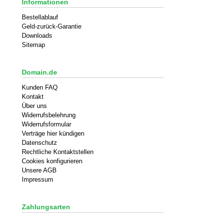
Informationen
Bestellablauf
Geld-zurück-Garantie
Downloads
Sitemap
Domain.de
Kunden FAQ
Kontakt
Über uns
Widerrufsbelehrung
Widerrufsformular
Verträge hier kündigen
Datenschutz
Rechtliche Kontaktstellen
Cookies konfigurieren
Unsere AGB
Impressum
Zahlungsarten