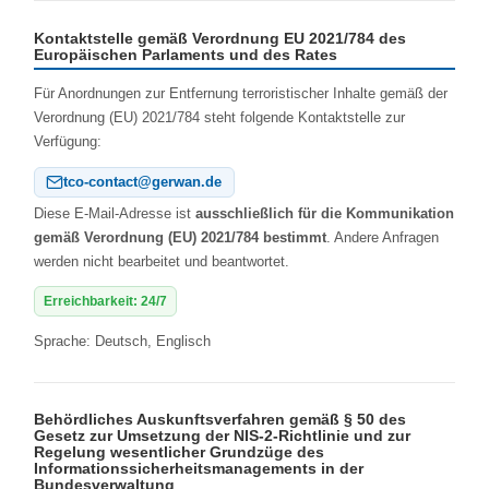
Kontaktstelle gemäß Verordnung EU 2021/784 des
Europäischen Parlaments und des Rates
Für Anordnungen zur Entfernung terroristischer Inhalte gemäß der
Verordnung (EU) 2021/784 steht folgende Kontaktstelle zur
Verfügung:
tco-contact@gerwan.de
Diese E‑Mail‑Adresse ist
ausschließlich für die Kommunikation
gemäß Verordnung (EU) 2021/784 bestimmt
. Andere Anfragen
werden nicht bearbeitet und beantwortet.
Erreichbarkeit: 24/7
Sprache: Deutsch, Englisch
Behördliches Auskunftsverfahren gemäß § 50 des
Gesetz zur Umsetzung der NIS‑2‑Richtlinie und zur
Regelung wesentlicher Grundzüge des
Informationssicherheitsmanagements in der
Bundesverwaltung