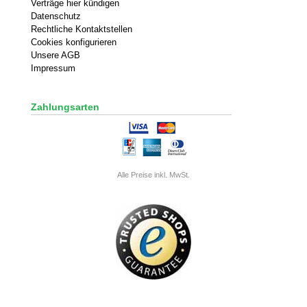
Verträge hier kündigen
Datenschutz
Rechtliche Kontaktstellen
Cookies konfigurieren
Unsere AGB
Impressum
Zahlungsarten
Alle Preise inkl. MwSt.