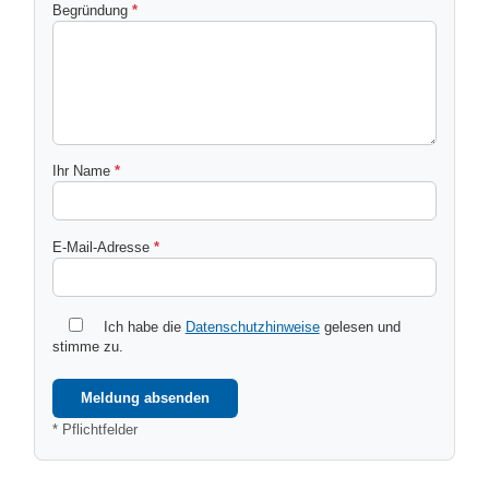
(Pflichtfeld)
Begründung
*
(Pflichtfeld)
Ihr Name
*
(Pflichtfeld)
E‑Mail‑Adresse
*
Ich habe die
Datenschutzhinweise
gelesen und
stimme zu.
Meldung absenden
* Pflichtfelder