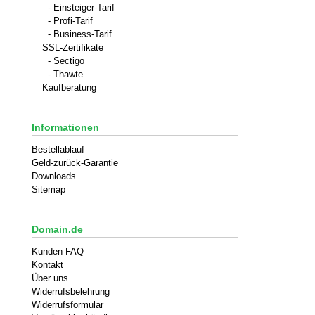
- Einsteiger-Tarif
- Profi-Tarif
- Business-Tarif
SSL-Zertifikate
- Sectigo
- Thawte
Kaufberatung
Informationen
Bestellablauf
Geld-zurück-Garantie
Downloads
Sitemap
Domain.de
Kunden FAQ
Kontakt
Über uns
Widerrufsbelehrung
Widerrufsformular