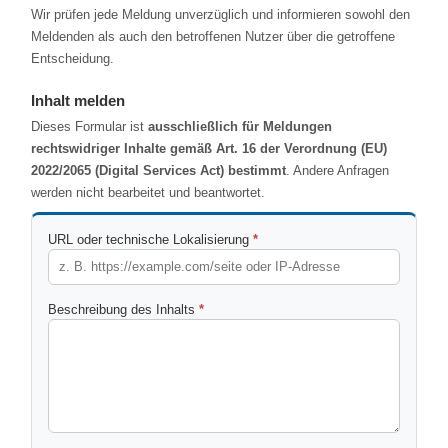
Wir prüfen jede Meldung unverzüglich und informieren sowohl den
Meldenden als auch den betroffenen Nutzer über die getroffene
Entscheidung.
Inhalt melden
Dieses Formular ist
ausschließlich für Meldungen
rechtswidriger Inhalte gemäß Art. 16 der Verordnung (EU)
2022/2065 (Digital Services Act) bestimmt
. Andere Anfragen
werden nicht bearbeitet und beantwortet.
(Pflichtfeld)
URL oder technische Lokalisierung
*
(Pflichtfeld)
Beschreibung des Inhalts
*