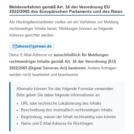
Meldeverfahren gemäß Art. 16 der Verordnung EU
2022/2065 des Europäischen Parlaments und des Rates
Als Hostingdienstanbieter stellen wir ein Verfahren zur Meldung
rechtswidriger Inhalte bereit. Meldungen können an folgende
Adresse gerichtet werden:
abuse@gerwan.de
Diese E‑Mail‑Adresse ist
ausschließlich für Meldungen
rechtswidriger Inhalte gemäß Art. 16 der Verordnung (EU)
2022/2065 (Digital Services Act) bestimmt
. Andere Anfragen
werden nicht bearbeitet und beantwortet.
Alternativ können Sie das folgende Formular verwenden.
Bitte geben Sie dabei folgende Informationen an:
URL oder technische Lokalisierung des Inhalts
Beschreibung des mutmaßlich rechtswidrigen Inhalts
Begründung, warum der Inhalt rechtswidrig sein könnte
Name und E‑Mail‑Adresse für Rückfragen