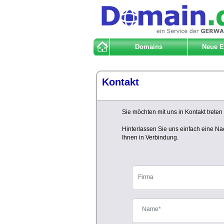
Domains
Neue 
Kontakt
Sie möchten mit uns in Kontakt trete
Hinterlassen Sie uns einfach eine Na
Ihnen in Verbindung.
Firma
Name*