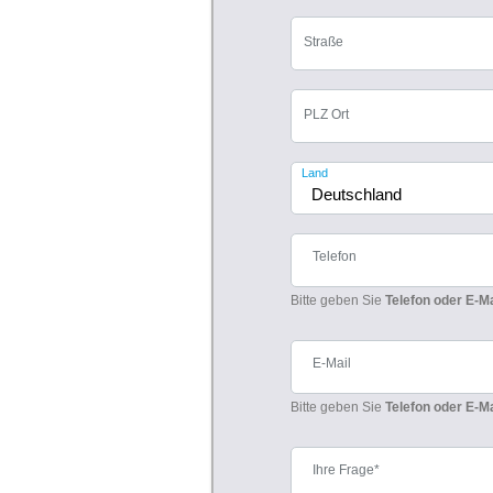
Straße
PLZ Ort
Land
Telefon
Bitte geben Sie
Telefon oder E-Ma
E-Mail
Bitte geben Sie
Telefon oder E-Ma
Ihre Frage*