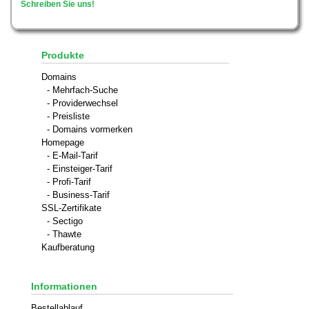
Schreiben Sie uns!
Produkte
Domains
- Mehrfach-Suche
- Providerwechsel
- Preisliste
- Domains vormerken
Homepage
- E-Mail-Tarif
- Einsteiger-Tarif
- Profi-Tarif
- Business-Tarif
SSL-Zertifikate
- Sectigo
- Thawte
Kaufberatung
Informationen
Bestellablauf