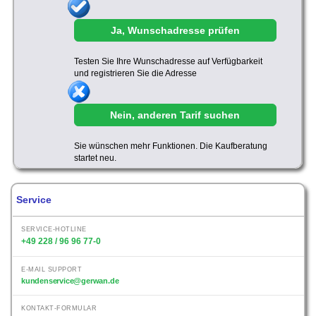
Ja, Wunschadresse prüfen
Testen Sie Ihre Wunschadresse auf Verfügbarkeit
und registrieren Sie die Adresse
Nein, anderen Tarif suchen
Sie wünschen mehr Funktionen. Die Kaufberatung
startet neu.
Service
SERVICE-HOTLINE
+49 228 / 96 96 77-0
E-MAIL SUPPORT
kundenservice@gerwan.de
KONTAKT-FORMULAR