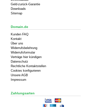
Geld-zurück-Garantie
Downloads
Sitemap
Domain.de
Kunden FAQ
Kontakt
Über uns
Widerrufsbelehrung
Widerrufsformular
Verträge hier kündigen
Datenschutz
Rechtliche Kontaktstellen
Cookies konfigurieren
Unsere AGB
Impressum
Zahlungsarten