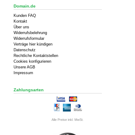
Domain.de
Kunden FAQ
Kontakt
Über uns
Widerrufsbelehrung
Widerrufsformular
Verträge hier kündigen
Datenschutz
Rechtliche Kontaktstellen
Cookies konfigurieren
Unsere AGB
Impressum
Zahlungsarten
Alle Preise inkl. MwSt.