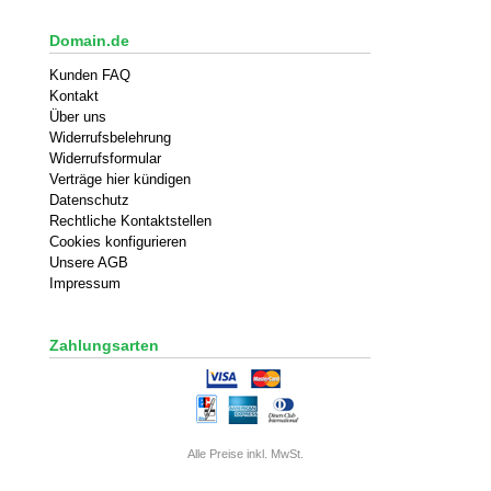
Domain.de
Kunden FAQ
Kontakt
Über uns
Widerrufsbelehrung
Widerrufsformular
Verträge hier kündigen
Datenschutz
Rechtliche Kontaktstellen
Cookies konfigurieren
Unsere AGB
Impressum
Zahlungsarten
Alle Preise inkl. MwSt.