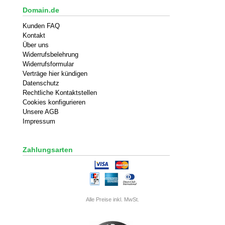
Domain.de
Kunden FAQ
Kontakt
Über uns
Widerrufsbelehrung
Widerrufsformular
Verträge hier kündigen
Datenschutz
Rechtliche Kontaktstellen
Cookies konfigurieren
Unsere AGB
Impressum
Zahlungsarten
Alle Preise inkl. MwSt.