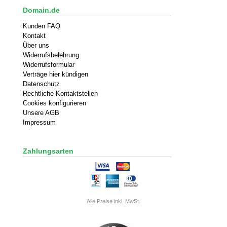
Domain.de
Kunden FAQ
Kontakt
Über uns
Widerrufsbelehrung
Widerrufsformular
Verträge hier kündigen
Datenschutz
Rechtliche Kontaktstellen
Cookies konfigurieren
Unsere AGB
Impressum
Zahlungsarten
Alle Preise inkl. MwSt.