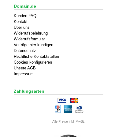
Domain.de
Kunden FAQ
Kontakt
Über uns
Widerrufsbelehrung
Widerrufsformular
Verträge hier kündigen
Datenschutz
Rechtliche Kontaktstellen
Cookies konfigurieren
Unsere AGB
Impressum
Zahlungsarten
Alle Preise inkl. MwSt.