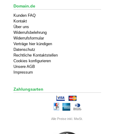
Domain.de
Kunden FAQ
Kontakt
Über uns
Widerrufsbelehrung
Widerrufsformular
Verträge hier kündigen
Datenschutz
Rechtliche Kontaktstellen
Cookies konfigurieren
Unsere AGB
Impressum
Zahlungsarten
Alle Preise inkl. MwSt.