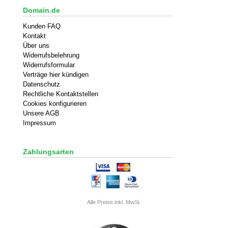
Domain.de
Kunden FAQ
Kontakt
Über uns
Widerrufsbelehrung
Widerrufsformular
Verträge hier kündigen
Datenschutz
Rechtliche Kontaktstellen
Cookies konfigurieren
Unsere AGB
Impressum
Zahlungsarten
Alle Preise inkl. MwSt.