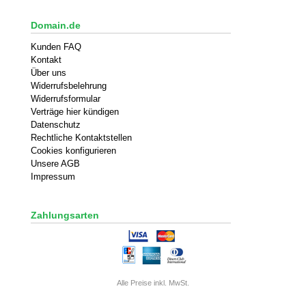
Domain.de
Kunden FAQ
Kontakt
Über uns
Widerrufsbelehrung
Widerrufsformular
Verträge hier kündigen
Datenschutz
Rechtliche Kontaktstellen
Cookies konfigurieren
Unsere AGB
Impressum
Zahlungsarten
Alle Preise inkl. MwSt.