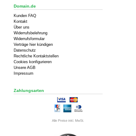
Domain.de
Kunden FAQ
Kontakt
Über uns
Widerrufsbelehrung
Widerrufsformular
Verträge hier kündigen
Datenschutz
Rechtliche Kontaktstellen
Cookies konfigurieren
Unsere AGB
Impressum
Zahlungsarten
Alle Preise inkl. MwSt.