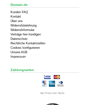
Domain.de
Kunden FAQ
Kontakt
Über uns
Widerrufsbelehrung
Widerrufsformular
Verträge hier kündigen
Datenschutz
Rechtliche Kontaktstellen
Cookies konfigurieren
Unsere AGB
Impressum
Zahlungsarten
Alle Preise inkl. MwSt.