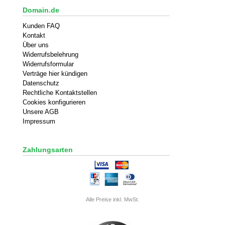
Domain.de
Kunden FAQ
Kontakt
Über uns
Widerrufsbelehrung
Widerrufsformular
Verträge hier kündigen
Datenschutz
Rechtliche Kontaktstellen
Cookies konfigurieren
Unsere AGB
Impressum
Zahlungsarten
Alle Preise inkl. MwSt.