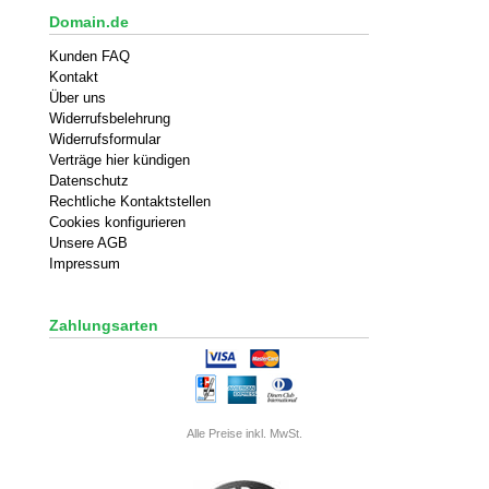
Domain.de
Kunden FAQ
Kontakt
Über uns
Widerrufsbelehrung
Widerrufsformular
Verträge hier kündigen
Datenschutz
Rechtliche Kontaktstellen
Cookies konfigurieren
Unsere AGB
Impressum
Zahlungsarten
Alle Preise inkl. MwSt.