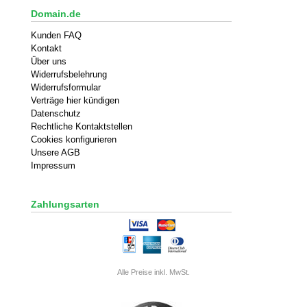
Domain.de
Kunden FAQ
Kontakt
Über uns
Widerrufsbelehrung
Widerrufsformular
Verträge hier kündigen
Datenschutz
Rechtliche Kontaktstellen
Cookies konfigurieren
Unsere AGB
Impressum
Zahlungsarten
Alle Preise inkl. MwSt.