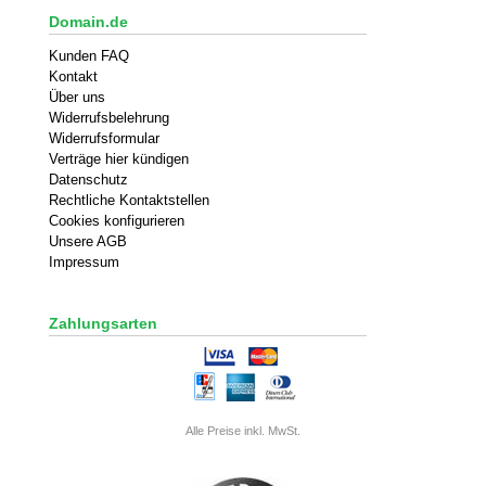
Domain.de
Kunden FAQ
Kontakt
Über uns
Widerrufsbelehrung
Widerrufsformular
Verträge hier kündigen
Datenschutz
Rechtliche Kontaktstellen
Cookies konfigurieren
Unsere AGB
Impressum
Zahlungsarten
Alle Preise inkl. MwSt.