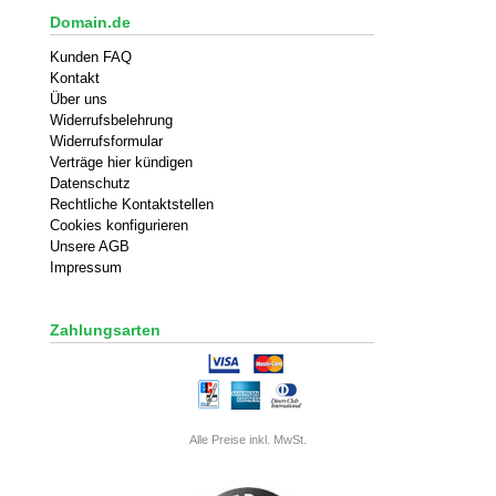
Domain.de
Kunden FAQ
Kontakt
Über uns
Widerrufsbelehrung
Widerrufsformular
Verträge hier kündigen
Datenschutz
Rechtliche Kontaktstellen
Cookies konfigurieren
Unsere AGB
Impressum
Zahlungsarten
Alle Preise inkl. MwSt.