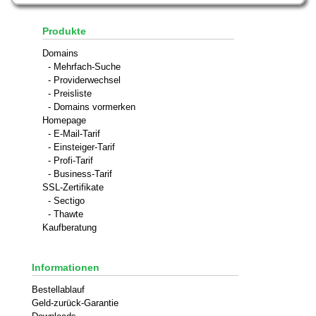
Produkte
Domains
- Mehrfach-Suche
- Providerwechsel
- Preisliste
- Domains vormerken
Homepage
- E-Mail-Tarif
- Einsteiger-Tarif
- Profi-Tarif
- Business-Tarif
SSL-Zertifikate
- Sectigo
- Thawte
Kaufberatung
Informationen
Bestellablauf
Geld-zurück-Garantie