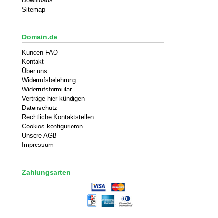
Downloads
Sitemap
Domain.de
Kunden FAQ
Kontakt
Über uns
Widerrufsbelehrung
Widerrufsformular
Verträge hier kündigen
Datenschutz
Rechtliche Kontaktstellen
Cookies konfigurieren
Unsere AGB
Impressum
Zahlungsarten