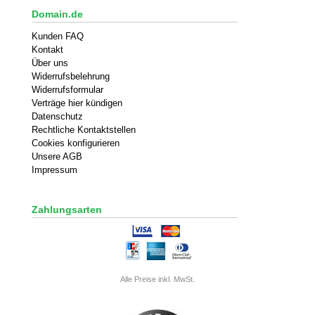
Domain.de
Kunden FAQ
Kontakt
Über uns
Widerrufsbelehrung
Widerrufsformular
Verträge hier kündigen
Datenschutz
Rechtliche Kontaktstellen
Cookies konfigurieren
Unsere AGB
Impressum
Zahlungsarten
Alle Preise inkl. MwSt.