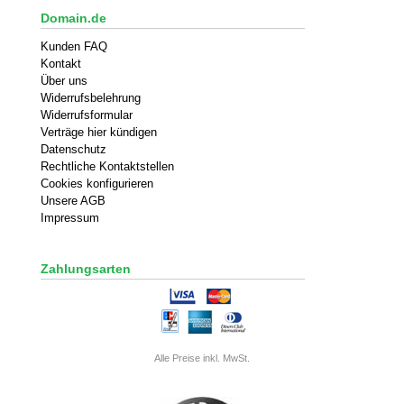
Domain.de
Kunden FAQ
Kontakt
Über uns
Widerrufsbelehrung
Widerrufsformular
Verträge hier kündigen
Datenschutz
Rechtliche Kontaktstellen
Cookies konfigurieren
Unsere AGB
Impressum
Zahlungsarten
Alle Preise inkl. MwSt.