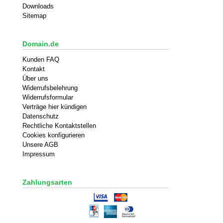
Downloads
Sitemap
Domain.de
Kunden FAQ
Kontakt
Über uns
Widerrufsbelehrung
Widerrufsformular
Verträge hier kündigen
Datenschutz
Rechtliche Kontaktstellen
Cookies konfigurieren
Unsere AGB
Impressum
Zahlungsarten