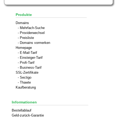
Produkte
Domains
- Mehrfach-Suche
- Providerwechsel
- Preisliste
- Domains vormerken
Homepage
- E-Mail-Tarif
- Einsteiger-Tarif
- Profi-Tarif
- Business-Tarif
SSL-Zertifikate
- Sectigo
- Thawte
Kaufberatung
Informationen
Bestellablauf
Geld-zurück-Garantie