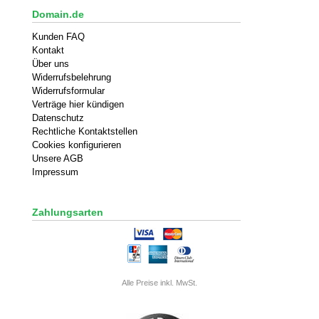
Domain.de
Kunden FAQ
Kontakt
Über uns
Widerrufsbelehrung
Widerrufsformular
Verträge hier kündigen
Datenschutz
Rechtliche Kontaktstellen
Cookies konfigurieren
Unsere AGB
Impressum
Zahlungsarten
Alle Preise inkl. MwSt.