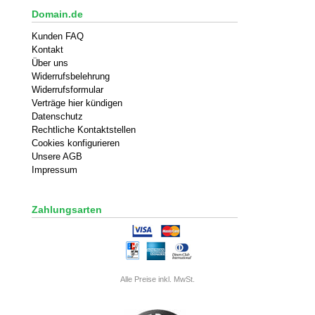
Domain.de
Kunden FAQ
Kontakt
Über uns
Widerrufsbelehrung
Widerrufsformular
Verträge hier kündigen
Datenschutz
Rechtliche Kontaktstellen
Cookies konfigurieren
Unsere AGB
Impressum
Zahlungsarten
Alle Preise inkl. MwSt.