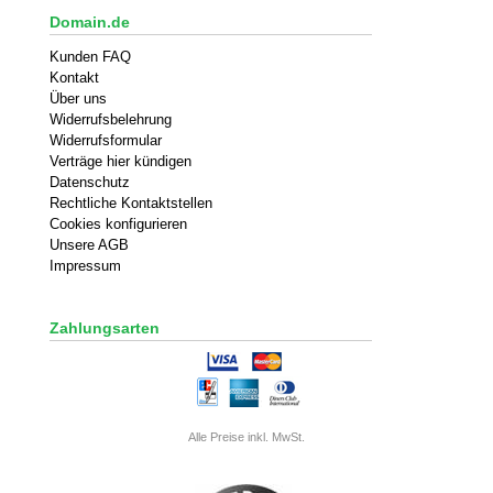
Domain.de
Kunden FAQ
Kontakt
Über uns
Widerrufsbelehrung
Widerrufsformular
Verträge hier kündigen
Datenschutz
Rechtliche Kontaktstellen
Cookies konfigurieren
Unsere AGB
Impressum
Zahlungsarten
Alle Preise inkl. MwSt.