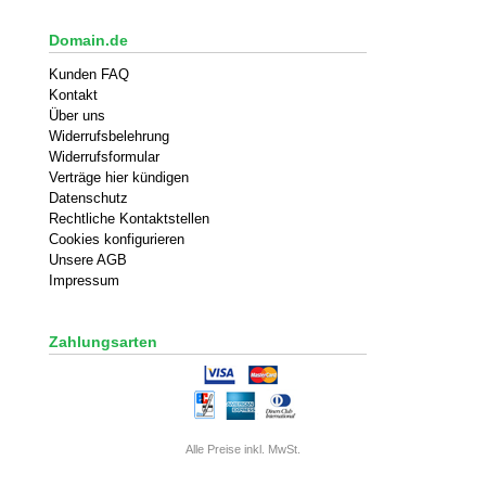
Domain.de
Kunden FAQ
Kontakt
Über uns
Widerrufsbelehrung
Widerrufsformular
Verträge hier kündigen
Datenschutz
Rechtliche Kontaktstellen
Cookies konfigurieren
Unsere AGB
Impressum
Zahlungsarten
Alle Preise inkl. MwSt.