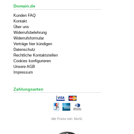
Domain.de
Kunden FAQ
Kontakt
Über uns
Widerrufsbelehrung
Widerrufsformular
Verträge hier kündigen
Datenschutz
Rechtliche Kontaktstellen
Cookies konfigurieren
Unsere AGB
Impressum
Zahlungsarten
Alle Preise inkl. MwSt.