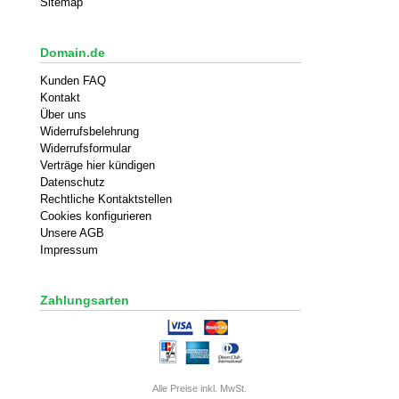
Sitemap
Domain.de
Kunden FAQ
Kontakt
Über uns
Widerrufsbelehrung
Widerrufsformular
Verträge hier kündigen
Datenschutz
Rechtliche Kontaktstellen
Cookies konfigurieren
Unsere AGB
Impressum
Zahlungsarten
Alle Preise inkl. MwSt.