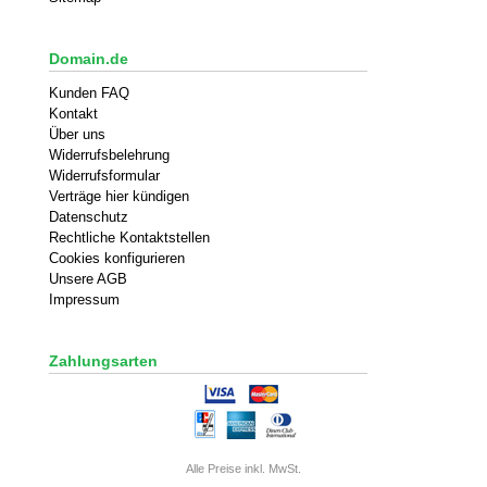
Domain.de
Kunden FAQ
Kontakt
Über uns
Widerrufsbelehrung
Widerrufsformular
Verträge hier kündigen
Datenschutz
Rechtliche Kontaktstellen
Cookies konfigurieren
Unsere AGB
Impressum
Zahlungsarten
Alle Preise inkl. MwSt.