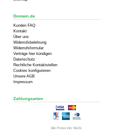
Domain.de
Kunden FAQ
Kontakt
Über uns
Widerrufsbelehrung
Widerrufsformular
Verträge hier kündigen
Datenschutz
Rechtliche Kontaktstellen
Cookies konfigurieren
Unsere AGB
Impressum
Zahlungsarten
Alle Preise inkl. MwSt.