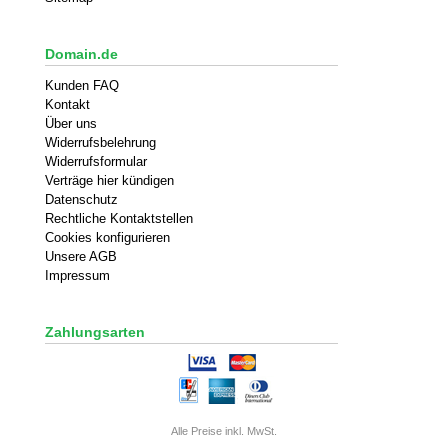
Domain.de
Kunden FAQ
Kontakt
Über uns
Widerrufsbelehrung
Widerrufsformular
Verträge hier kündigen
Datenschutz
Rechtliche Kontaktstellen
Cookies konfigurieren
Unsere AGB
Impressum
Zahlungsarten
Alle Preise inkl. MwSt.