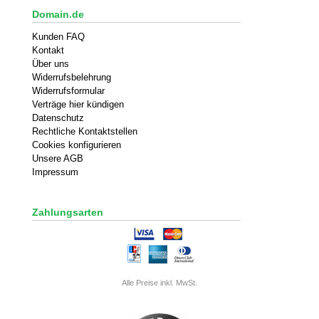
Domain.de
Kunden FAQ
Kontakt
Über uns
Widerrufsbelehrung
Widerrufsformular
Verträge hier kündigen
Datenschutz
Rechtliche Kontaktstellen
Cookies konfigurieren
Unsere AGB
Impressum
Zahlungsarten
Alle Preise inkl. MwSt.