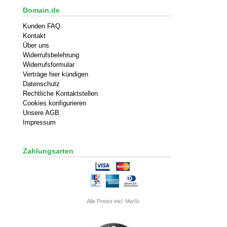
Domain.de
Kunden FAQ
Kontakt
Über uns
Widerrufsbelehrung
Widerrufsformular
Verträge hier kündigen
Datenschutz
Rechtliche Kontaktstellen
Cookies konfigurieren
Unsere AGB
Impressum
Zahlungsarten
Alle Preise inkl. MwSt.