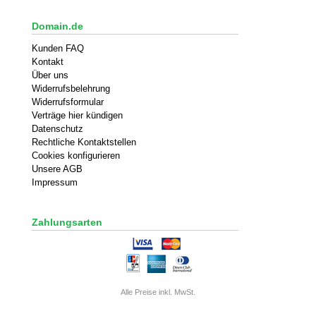
Domain.de
Kunden FAQ
Kontakt
Über uns
Widerrufsbelehrung
Widerrufsformular
Verträge hier kündigen
Datenschutz
Rechtliche Kontaktstellen
Cookies konfigurieren
Unsere AGB
Impressum
Zahlungsarten
Alle Preise inkl. MwSt.