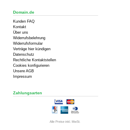
Domain.de
Kunden FAQ
Kontakt
Über uns
Widerrufsbelehrung
Widerrufsformular
Verträge hier kündigen
Datenschutz
Rechtliche Kontaktstellen
Cookies konfigurieren
Unsere AGB
Impressum
Zahlungsarten
Alle Preise inkl. MwSt.